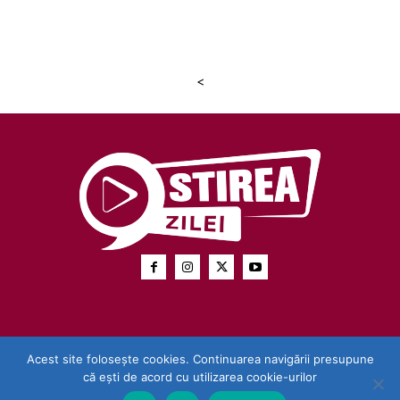
<
Acest site folosește cookies. Continuarea navigării presupune
că ești de acord cu utilizarea cookie-urilor