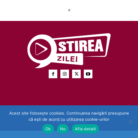
<
Acest site folosește cookies. Continuarea navigării presupune
că ești de acord cu utilizarea cookie-urilor
© 2023 Stirea Zilei
Ok
No
Afla detalii