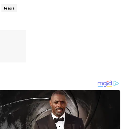
teapa