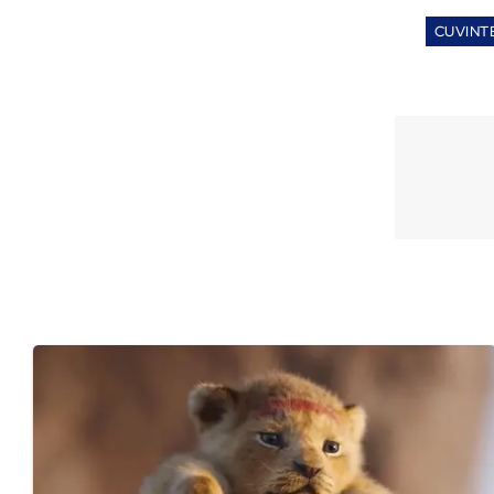
CUVINT