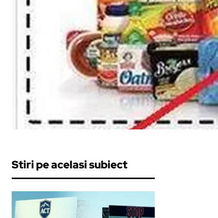
Stiri pe acelasi subiect