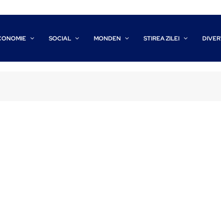
CONOMIE
SOCIAL
MONDEN
STIREA ZILEI
DIVER