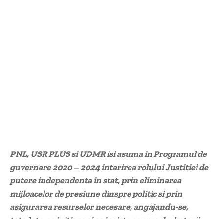
PNL, USR PLUS si UDMR isi asuma in Programul de
guvernare 2020 – 2024 intarirea rolului Justitiei de
putere independenta in stat, prin eliminarea
mijloacelor de presiune dinspre politic si prin
asigurarea resurselor necesare, angajandu-se,