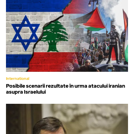
International
Posibile scenarii rezultate în urma atacului iranian
asupra Israelului