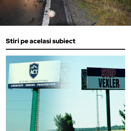
Stiri pe acelasi subiect