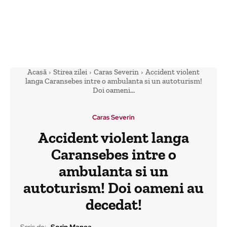
Acasă
Stirea zilei
Caras Severin
Accident violent
langa Caransebes intre o ambulanta si un autoturism!
Doi oameni...
Caras Severin
Accident violent langa
Caransebes intre o
ambulanta si un
autoturism! Doi oameni au
decedat!