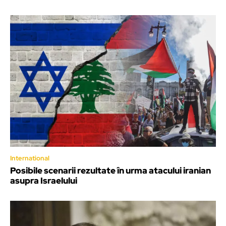
International
Posibile scenarii rezultate în urma atacului iranian
asupra Israelului