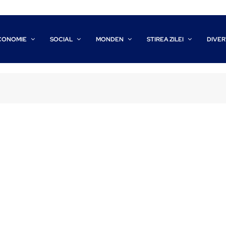
CONOMIE
SOCIAL
MONDEN
STIREA ZILEI
DIVER