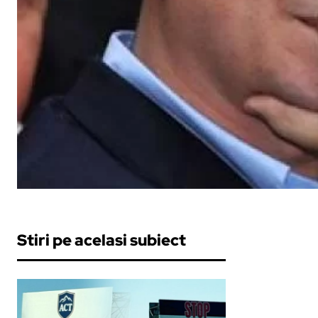
Stiri pe acelasi subiect