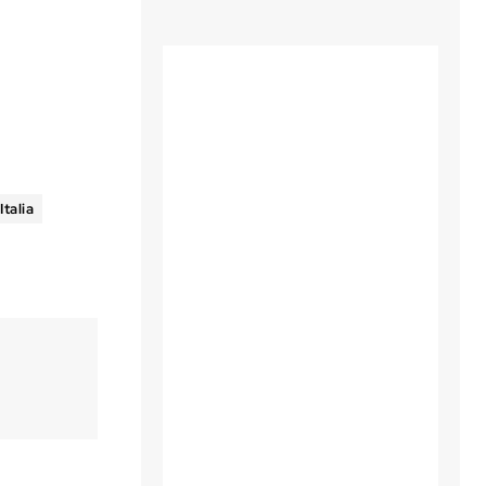
Italia