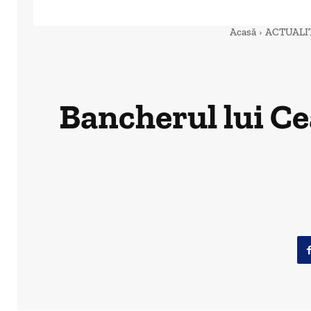
Acasă
ACTUALI
Bancherul lui Ce