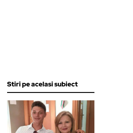
Stiri pe acelasi subiect