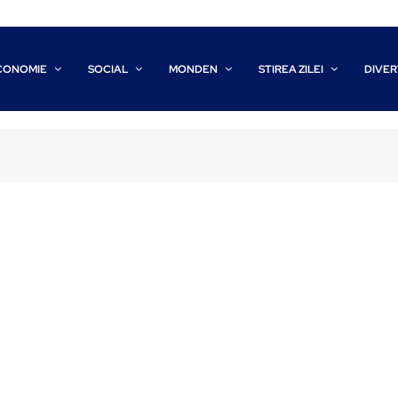
CONOMIE
SOCIAL
MONDEN
STIREA ZILEI
DIVER