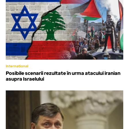
International
Posibile scenarii rezultate în urma atacului iranian
asupra Israelului