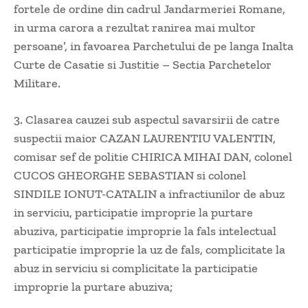
fortele de ordine din cadrul Jandarmeriei Romane,
in urma carora a rezultat ranirea mai multor
persoane’, in favoarea Parchetului de pe langa Inalta
Curte de Casatie si Justitie – Sectia Parchetelor
Militare.
3. Clasarea cauzei sub aspectul savarsirii de catre
suspectii maior CAZAN LAURENTIU VALENTIN,
comisar sef de politie CHIRICA MIHAI DAN, colonel
CUCOS GHEORGHE SEBASTIAN si colonel
SINDILE IONUT-CATALIN a infractiunilor de abuz
in serviciu, participatie improprie la purtare
abuziva, participatie improprie la fals intelectual
participatie improprie la uz de fals, complicitate la
abuz in serviciu si complicitate la participatie
improprie la purtare abuziva;