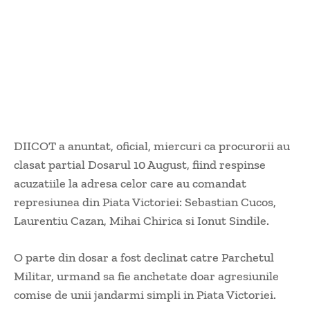
DIICOT a anuntat, oficial, miercuri ca procurorii au
clasat partial Dosarul 10 August, fiind respinse
acuzatiile la adresa celor care au comandat
represiunea din Piata Victoriei: Sebastian Cucos,
Laurentiu Cazan, Mihai Chirica si Ionut Sindile.
O parte din dosar a fost declinat catre Parchetul
Militar, urmand sa fie anchetate doar agresiunile
comise de unii jandarmi simpli in Piata Victoriei.