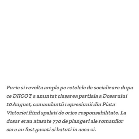
Furie si revolta ample pe retelele de socializare dupa
ce DIICOT a anuntat clasarea partiala a Dosarului
10 August, comandantii represiunii din Piata
Victoriei fiind spalati de orice responsabilitate. La
dosar erau atasate 770 de plangeri ale romanilor
care au fost gazati si batuti in acea zi.