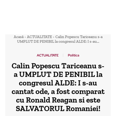
Acasă
ACTUALITATE
Calin Popescu Tariceanu s-a
UMPLUT DE PENIBIL la congresul ALDE: I s-au...
ACTUALITATE
Politica
Calin Popescu Tariceanu s-
a UMPLUT DE PENIBIL la
congresul ALDE: I s-au
cantat ode, a fost comparat
cu Ronald Reagan si este
SALVATORUL Romaniei!