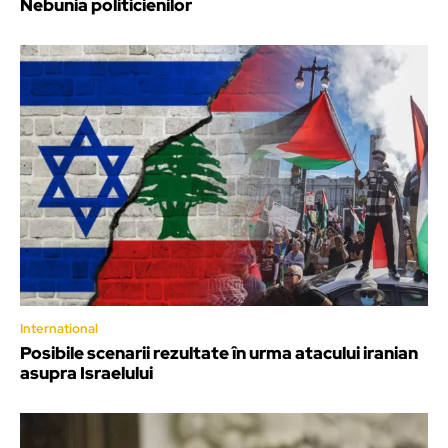
Nebunia politicienilor
International
Posibile scenarii rezultate în urma atacului iranian
asupra Israelului