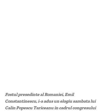
Fostul presedinte al Romaniei, Emil
Constantinescu, i-a adus un elogiu sambata lui
Calin Popescu Tariceanu in cadrul congresului