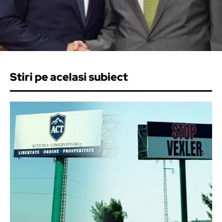
Stiri pe acelasi subiect