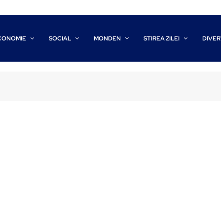
CONOMIE
SOCIAL
MONDEN
STIREA ZILEI
DIVER