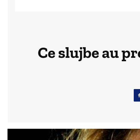
Ce slujbe au pr