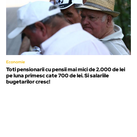
Economie
Toti pensionarii cu pensii mai mici de 2.000 de lei
pe luna primesc cate 700 de lei. Si salariile
bugetarilor cresc!