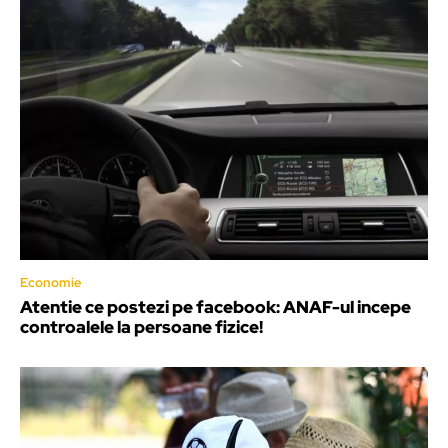
Economie
Atentie ce postezi pe facebook: ANAF-ul incepe
controalele la persoane fizice!