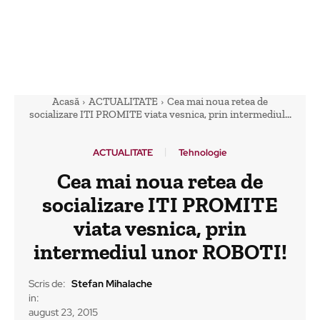
Acasă
ACTUALITATE
Cea mai noua retea de
socializare ITI PROMITE viata vesnica, prin intermediul...
ACTUALITATE
Tehnologie
Cea mai noua retea de
socializare ITI PROMITE
viata vesnica, prin
intermediul unor ROBOTI!
Scris de:
Stefan Mihalache
in:
august 23, 2015