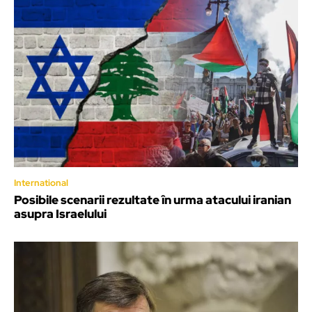
International
Posibile scenarii rezultate în urma atacului iranian
asupra Israelului