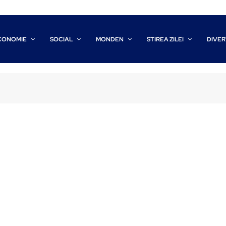
CONOMIE
SOCIAL
MONDEN
STIREA ZILEI
DIVER