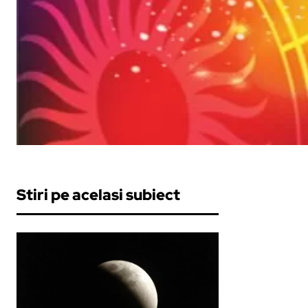
Stiri pe acelasi subiect