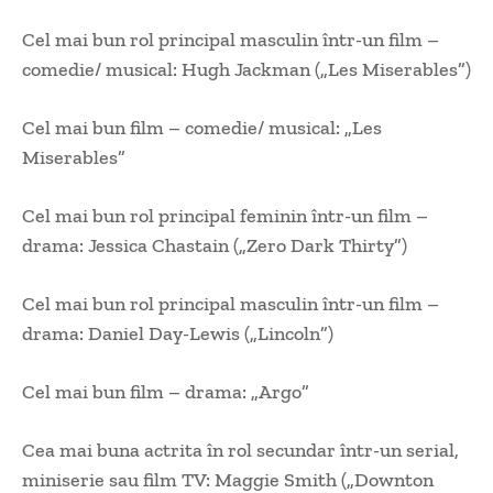
Cel mai bun rol principal masculin într-un film –
comedie/ musical: Hugh Jackman („Les Miserables”)
Cel mai bun film – comedie/ musical: „Les
Miserables”
Cel mai bun rol principal feminin într-un film –
drama: Jessica Chastain („Zero Dark Thirty”)
Cel mai bun rol principal masculin într-un film –
drama: Daniel Day-Lewis („Lincoln”)
Cel mai bun film – drama: „Argo”
Cea mai buna actrita în rol secundar într-un serial,
miniserie sau film TV: Maggie Smith („Downton