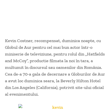
Kevin Costner, recompensat, duminica noapte, cu
Globul de Aur pentru cel mai bun actor într-o
miniserie de televiziune, pentru rolul din „Hatfields
and McCoy”, productie filmata la noi în tara, a
multumit în discursul sau oamenilor din România.
Cea de-a 70-a gala de decernare a Globurilor de Aur
a avut loc duminica seara, la Beverly Hilton Hotel
din Los Angeles (California), potrivit site-ului oficial
al evenimentului.