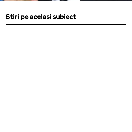
Stiri pe acelasi subiect