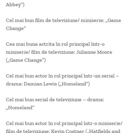
Abbey”)
Cel mai bun film de televiziune/ miniserie: „Game
Change”
Cea mai buna actrita în rol principal într-o
miniserie/ film de televiziune: Julianne Moore
(„Game Change”)
Cel mai bun actor în rol principal într-un serial –
drama: Damian Lewis („Homeland”)
Cel mai bun serial de televiziune – drama:
„Homeland”
Cel mai bun actor în rol principal într-o miniserie/
film de televiziune: Kevin Costner („Hatfields and