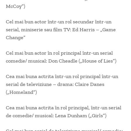
McCoy”)
Cel mai bun actor într-un rol secundar într-un
serial, miniserie sau film TV: Ed Harris – „Game
Change”
Cel mai bun actor în rol principal într-un serial
comedie/ musical: Don Cheadle („House of Lies”)
Cea mai buna actrita într-un rol principal într-un
serial de televiziune – drama: Claire Danes
(„Homeland”)
Cea mai buna actrita în rol principal, într-un serial
de comedie/ musical: Lena Dunham („Girls”)