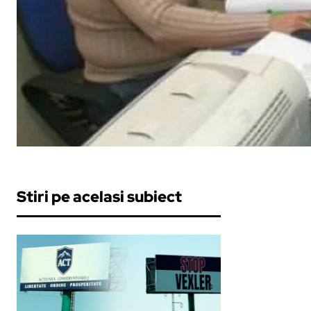
Stiri pe acelasi subiect