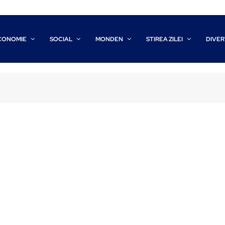
CONOMIE
SOCIAL
MONDEN
STIREA ZILEI
DIVER