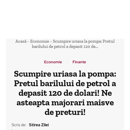
Acasă
Economie
Scumpire uriasa la pompa: Pretul
barilului de petrol a depasit 120 de...
Economie
Finante
Scumpire uriasa la pompa:
Pretul barilului de petrol a
depasit 120 de dolari! Ne
asteapta majorari maisve
de preturi!
Scris de:
Stirea Zilei