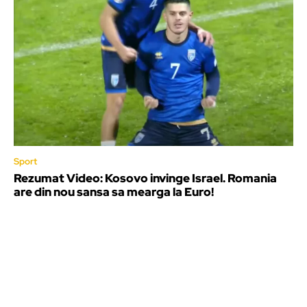
Sport
Rezumat Video: Kosovo invinge Israel. Romania
are din nou sansa sa mearga la Euro!