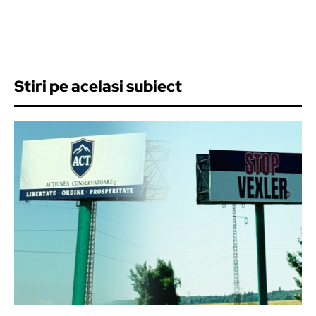
Stiri pe acelasi subiect