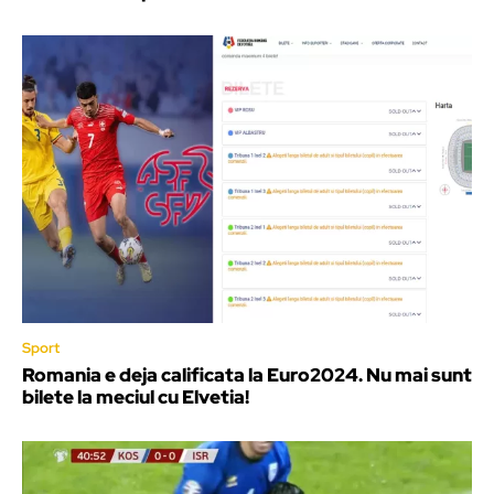
Sport
Romania e deja calificata la Euro2024. Nu mai sunt
bilete la meciul cu Elvetia!