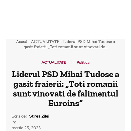
Acasă
ACTUALITATE
Liderul PSD Mihai Tudose a
gasit fraierii: „Toti romanii sunt vinovati de...
ACTUALITATE
Politica
Liderul PSD Mihai Tudose a
gasit fraierii: „Toti romanii
sunt vinovati de falimentul
Euroins”
Scris de:
Stirea Zilei
in:
martie 25, 2023