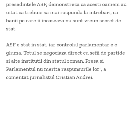
presedintele ASF, demonstreza ca acesti oameni au
uitat ca trebuie sa mai raspunda la intrebari, ca
banii pe care ii incaseaza nu sunt vreun secret de
stat.
ASF e stat in stat, iar controlul parlamentar e o
gluma. Totul se negociaza direct cu sefii de partide
si alte institutii din statul roman. Presa si
Parlamentul nu merita raspunsurile lor”, a
comentat jurnalistul Cristian Andrei.