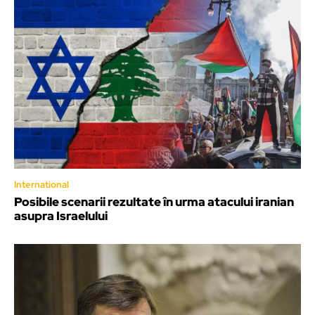
International
Posibile scenarii rezultate în urma atacului iranian
asupra Israelului