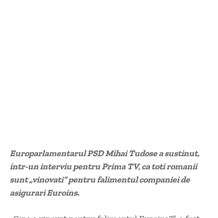
Europarlamentarul PSD Mihai Tudose a sustinut,
intr-un interviu pentru Prima TV, ca toti romanii
sunt „vinovati” pentru falimentul companiei de
asigurari Euroins.