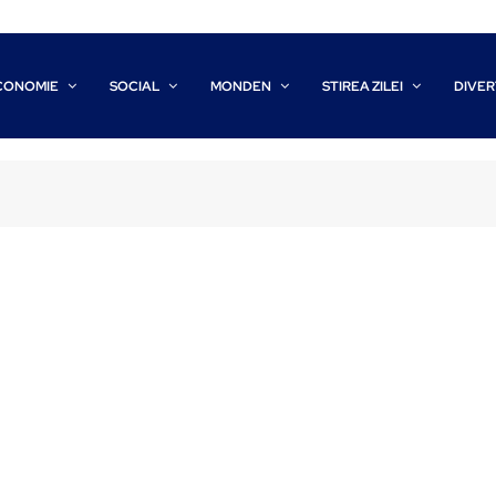
CONOMIE
SOCIAL
MONDEN
STIREA ZILEI
DIVER