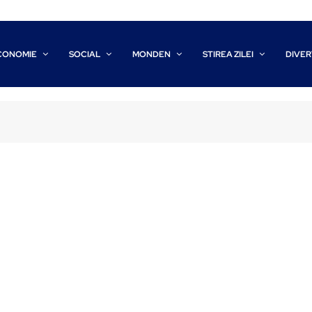
CONOMIE
SOCIAL
MONDEN
STIREA ZILEI
DIVER