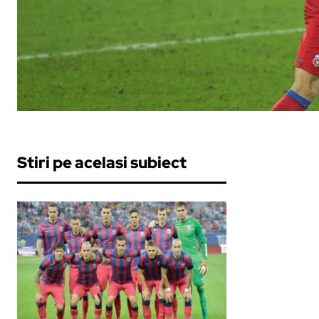
Stiri pe acelasi subiect