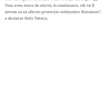
Vom avea stare de alertă, în continuare, cât va fi
nevoie ca să oferim protecție cetățenilor României.”,
a declarat Nelu Tătaru.