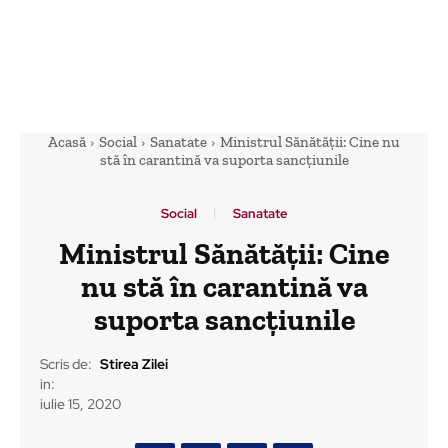
Acasă
Social
Sanatate
Ministrul Sănătății: Cine nu
stă în carantină va suporta sancțiunile
Social
Sanatate
Ministrul Sănătății: Cine
nu stă în carantină va
suporta sancțiunile
Scris de:
Stirea Zilei
in:
iulie 15, 2020