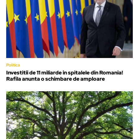
Politica
Investitii de 11 miliarde in spitalele din Romania!
Rafila anunta o schimbare de amploare