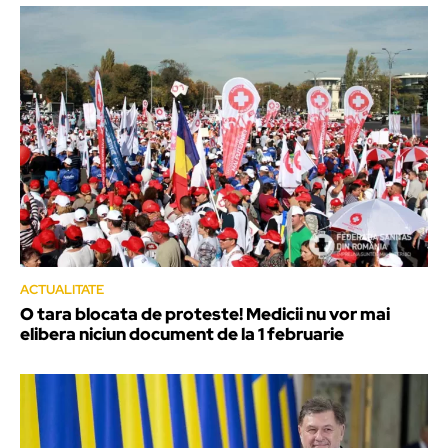
ACTUALITATE
O tara blocata de proteste! Medicii nu vor mai
elibera niciun document de la 1 februarie