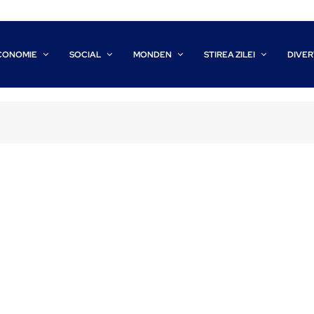
CONOMIE
SOCIAL
MONDEN
STIREA ZILEI
DIVER