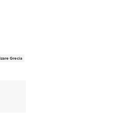
izare Grecia