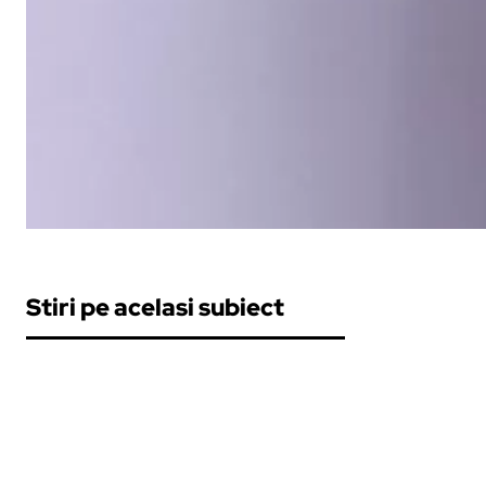
Stiri pe acelasi subiect