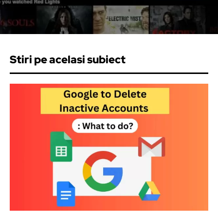
Stiri pe acelasi subiect