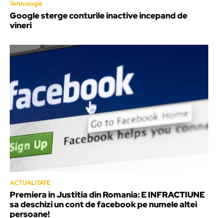
Tehnologie
Google sterge conturile inactive incepand de
vineri
ACTUALITATE
Premiera in Justitia din Romania: E INFRACTIUNE
sa deschizi un cont de facebook pe numele altei
persoane!