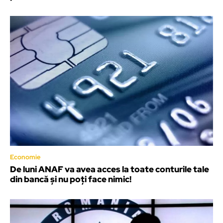
Economie
De luni ANAF va avea acces la toate conturile tale
din bancă și nu poți face nimic!