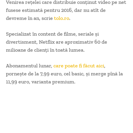
Venirea rețelei care distribuie conținut video pe net
fusese estimată pentru 2016, dar nu atît de
devreme în an, scrie
tolo.ro
.
Specializat în content de filme, seriale și
divertisment, Netflix are aproximativ 60 de
milioane de clienți în toată lumea.
Abonamentul lunar,
care poate fi făcut aici
,
pornește de la 7,99 euro, cel basic, și merge pînă la
11,99 euro, varianta premium.