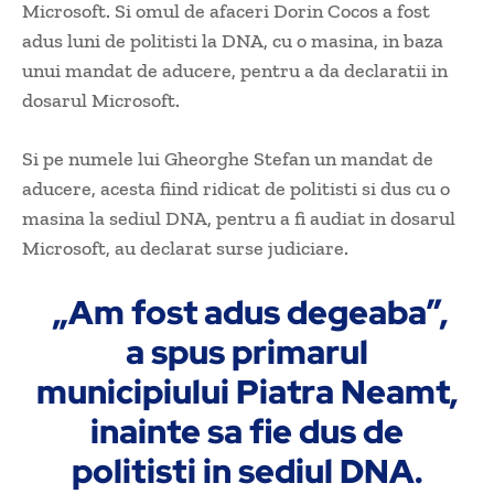
Microsoft. Si omul de afaceri Dorin Cocos a fost
adus luni de politisti la DNA, cu o masina, in baza
unui mandat de aducere, pentru a da declaratii in
dosarul Microsoft.
Si pe numele lui Gheorghe Stefan un mandat de
aducere, acesta fiind ridicat de politisti si dus cu o
masina la sediul DNA, pentru a fi audiat in dosarul
Microsoft, au declarat surse judiciare.
„Am fost adus degeaba”,
a spus primarul
municipiului Piatra Neamt,
inainte sa fie dus de
politisti in sediul DNA.