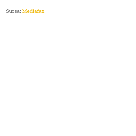
Sursa:
Mediafax