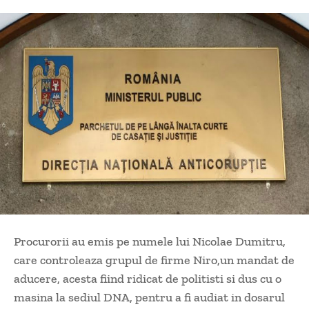
Procurorii au emis pe numele lui Nicolae Dumitru,
care controleaza grupul de firme Niro,un mandat de
aducere, acesta fiind ridicat de politisti si dus cu o
masina la sediul DNA, pentru a fi audiat in dosarul