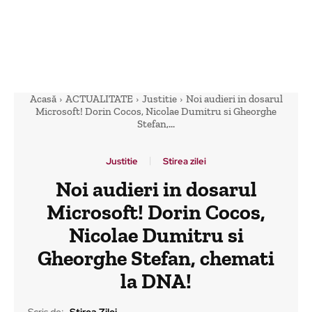
Acasă
ACTUALITATE
Justitie
Noi audieri in dosarul
Microsoft! Dorin Cocos, Nicolae Dumitru si Gheorghe
Stefan,...
Justitie
Stirea zilei
Noi audieri in dosarul
Microsoft! Dorin Cocos,
Nicolae Dumitru si
Gheorghe Stefan, chemati
la DNA!