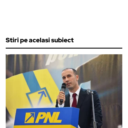
Stiri pe acelasi subiect