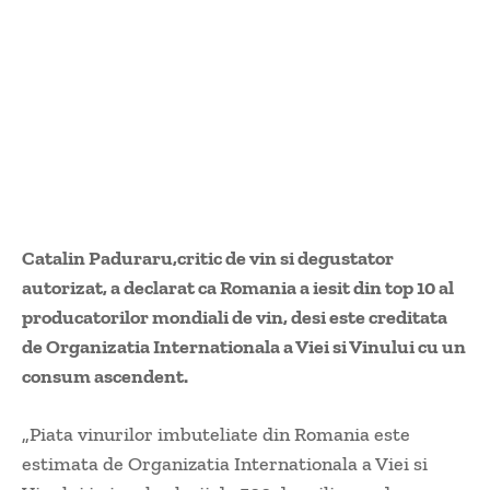
Catalin Paduraru,critic de vin si degustator
autorizat, a declarat ca Romania a iesit din top 10 al
producatorilor mondiali de vin, desi este creditata
de Organizatia Internationala a Viei si Vinului cu un
consum ascendent.
„Piata vinurilor imbuteliate din Romania este
estimata de Organizatia Internationala a Viei si