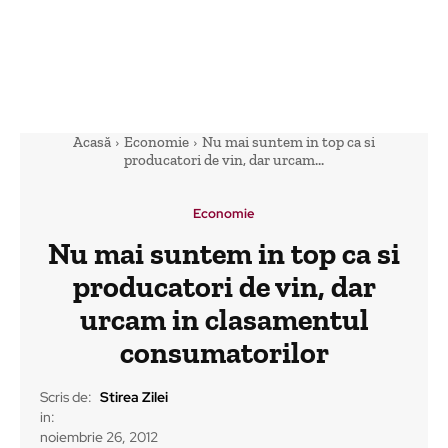
Acasă
Economie
Nu mai suntem in top ca si
producatori de vin, dar urcam...
Economie
Nu mai suntem in top ca si
producatori de vin, dar
urcam in clasamentul
consumatorilor
Scris de:
Stirea Zilei
in:
noiembrie 26, 2012