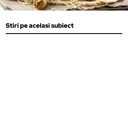
Stiri pe acelasi subiect