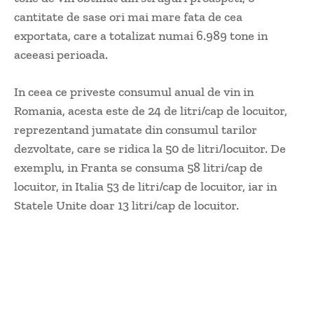
cantitate de sase ori mai mare fata de cea
exportata, care a totalizat numai 6.989 tone in
aceeasi perioada.
In ceea ce priveste consumul anual de vin in
Romania, acesta este de 24 de litri/cap de locuitor,
reprezentand jumatate din consumul tarilor
dezvoltate, care se ridica la 50 de litri/locuitor. De
exemplu, in Franta se consuma 58 litri/cap de
locuitor, in Italia 53 de litri/cap de locuitor, iar in
Statele Unite doar 13 litri/cap de locuitor.