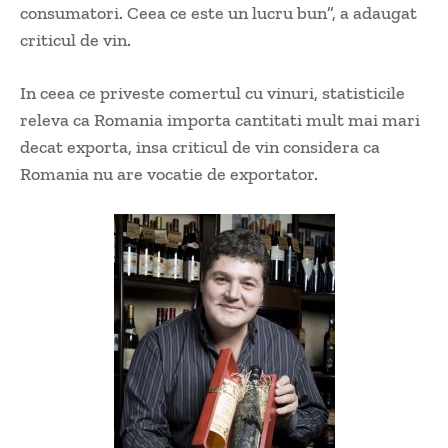
consumatori. Ceea ce este un lucru bun”, a adaugat
criticul de vin.
In ceea ce priveste comertul cu vinuri, statisticile
releva ca Romania importa cantitati mult mai mari
decat exporta, insa criticul de vin considera ca
Romania nu are vocatie de exportator.