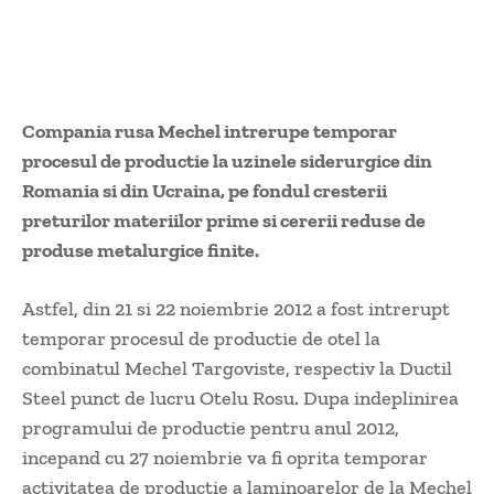
Compania rusa Mechel intrerupe temporar
procesul de productie la uzinele siderurgice din
Romania si din Ucraina, pe fondul cresterii
preturilor materiilor prime si cererii reduse de
produse metalurgice finite.
Astfel, din 21 si 22 noiembrie 2012 a fost intrerupt
temporar procesul de productie de otel la
combinatul Mechel Targoviste, respectiv la Ductil
Steel punct de lucru Otelu Rosu. Dupa indeplinirea
programului de productie pentru anul 2012,
incepand cu 27 noiembrie va fi oprita temporar
activitatea de productie a laminoarelor de la Mechel