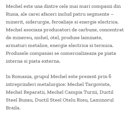
Mechel este una dintre cele mai mari companii din
Rusia, ale carei afaceri includ patru segmente –
minerit, siderurgie, feroaliaje si energie electrica.
Mechel asociaza producatori de carbune, concentrat
de minereu, nichel, otel, produse laminate,
armaturi metalice, energie electrica si termica.
Produsele companiei se comercializeaza pe piata
interna si piata externa.
In Romania, grupul Mechel este prezent prin 6
intreprinderi metalurgice: Mechel Targoviste,
Mechel Reparatii, Mechel Campia Turzii, Ductil
Steel Buzau, Ductil Steel Otelu Rosu, Laminorul
Braila.