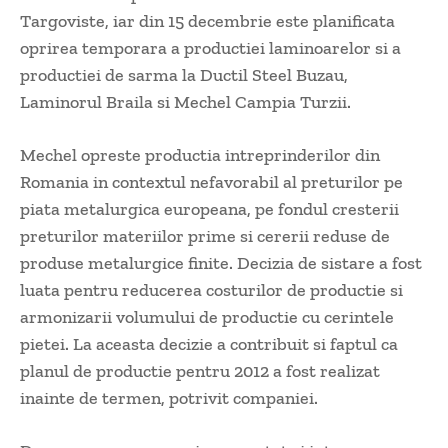
Targoviste, iar din 15 decembrie este planificata
oprirea temporara a productiei laminoarelor si a
productiei de sarma la Ductil Steel Buzau,
Laminorul Braila si Mechel Campia Turzii.
Mechel opreste productia intreprinderilor din
Romania in contextul nefavorabil al preturilor pe
piata metalurgica europeana, pe fondul cresterii
preturilor materiilor prime si cererii reduse de
produse metalurgice finite. Decizia de sistare a fost
luata pentru reducerea costurilor de productie si
armonizarii volumului de productie cu cerintele
pietei. La aceasta decizie a contribuit si faptul ca
planul de productie pentru 2012 a fost realizat
inainte de termen, potrivit companiei.