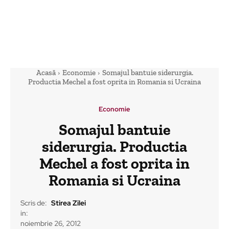
Acasă
Economie
Somajul bantuie siderurgia.
Productia Mechel a fost oprita in Romania si Ucraina
Economie
Somajul bantuie
siderurgia. Productia
Mechel a fost oprita in
Romania si Ucraina
Scris de:
Stirea Zilei
in:
noiembrie 26, 2012