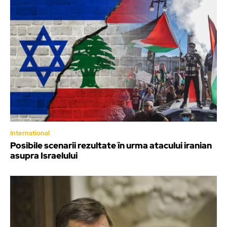
International
Posibile scenarii rezultate în urma atacului iranian
asupra Israelului