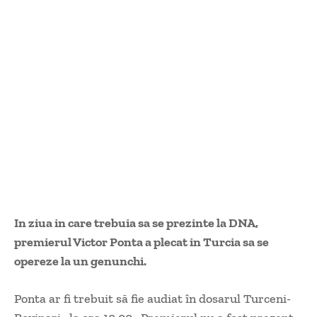
In ziua in care trebuia sa se prezinte la DNA,
premierul Victor Ponta a plecat in Turcia sa se
opereze la un genunchi.
Ponta ar fi trebuit să fie audiat în dosarul Turceni-