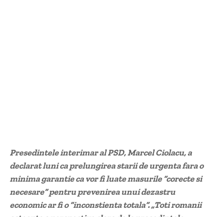
Presedintele interimar al PSD, Marcel Ciolacu, a
declarat luni ca prelungirea starii de urgenta fara o
minima garantie ca vor fi luate masurile ”corecte si
necesare” pentru prevenirea unui dezastru
economic ar fi o ”inconstienta totala”. „Toti romanii