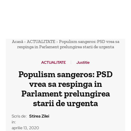
Acasă
ACTUALITATE
Populism sangeros: PSD vrea sa
respinga in Parlament prelungirea starii de urgenta
ACTUALITATE
Justitie
Populism sangeros: PSD
vrea sa respinga in
Parlament prelungirea
starii de urgenta
Scris de:
Stirea Zilei
in:
aprilie 13, 2020