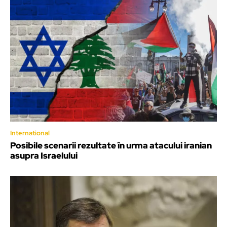
International
Posibile scenarii rezultate în urma atacului iranian
asupra Israelului