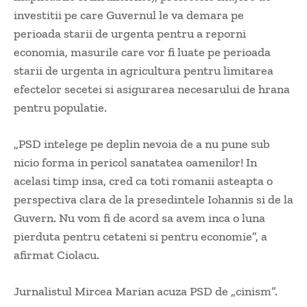
investitii pe care Guvernul le va demara pe
perioada starii de urgenta pentru a reporni
economia, masurile care vor fi luate pe perioada
starii de urgenta in agricultura pentru limitarea
efectelor secetei si asigurarea necesarului de hrana
pentru populatie.
„PSD intelege pe deplin nevoia de a nu pune sub
nicio forma in pericol sanatatea oamenilor! In
acelasi timp insa, cred ca toti romanii asteapta o
perspectiva clara de la presedintele Iohannis si de la
Guvern. Nu vom fi de acord sa avem inca o luna
pierduta pentru cetateni si pentru economie”, a
afirmat Ciolacu.
Jurnalistul Mircea Marian acuza PSD de „cinism”.