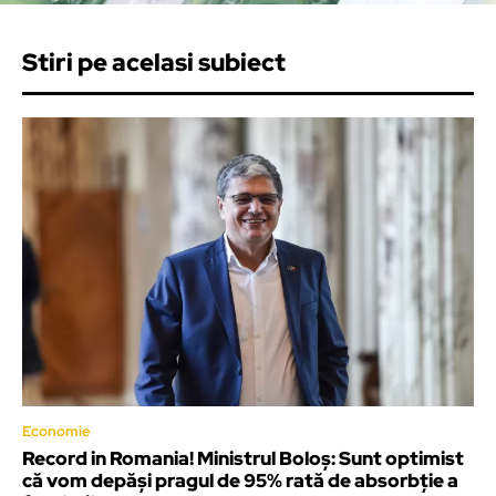
Stiri pe acelasi subiect
Economie
Record in Romania! Ministrul Boloș: Sunt optimist
că vom depăși pragul de 95% rată de absorbție a