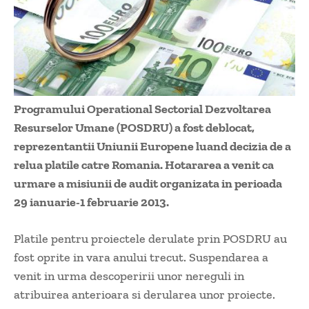
Programului Operational Sectorial Dezvoltarea
Resurselor Umane (POSDRU) a fost deblocat,
reprezentantii Uniunii Europene luand decizia de a
relua platile catre Romania. Hotararea a venit ca
urmare a misiunii de audit organizata in perioada
29 ianuarie-1 februarie 2013.
Platile pentru proiectele derulate prin POSDRU au
fost oprite in vara anului trecut. Suspendarea a
venit in urma descoperirii unor nereguli in
atribuirea anterioara si derularea unor proiecte.