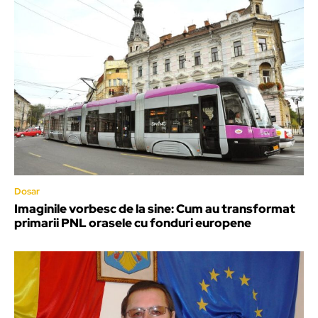
Dosar
Imaginile vorbesc de la sine: Cum au transformat
primarii PNL orasele cu fonduri europene