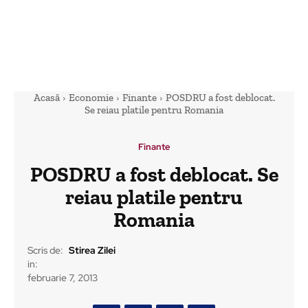
Acasă
Economie
Finante
POSDRU a fost deblocat.
Se reiau platile pentru Romania
Finante
POSDRU a fost deblocat. Se
reiau platile pentru
Romania
Scris de:
Stirea Zilei
in:
februarie 7, 2013