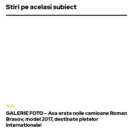
Stiri pe acelasi subiect
Auto
GALERIE FOTO – Asa arata noile camioane Roman
Brasov, model 2017, destinate pietelor
internationale!