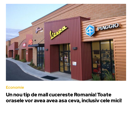
Economie
Un nou tip de mall cucereste Romania! Toate
orasele vor avea avea asa ceva, inclusiv cele mici!