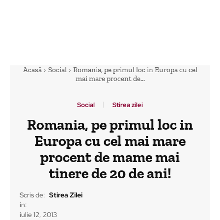
Acasă
Social
Romania, pe primul loc in Europa cu cel
mai mare procent de...
Social
Stirea zilei
Romania, pe primul loc in
Europa cu cel mai mare
procent de mame mai
tinere de 20 de ani!
Scris de:
Stirea Zilei
in:
iulie 12, 2013