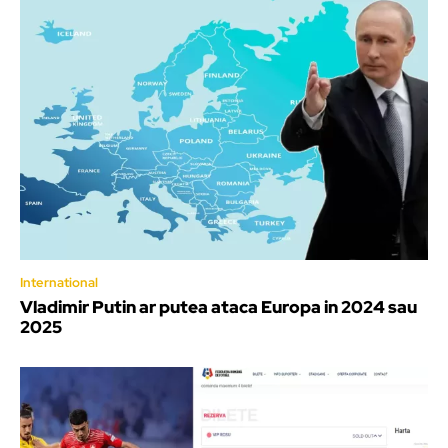
International
Vladimir Putin ar putea ataca Europa in 2024 sau
2025