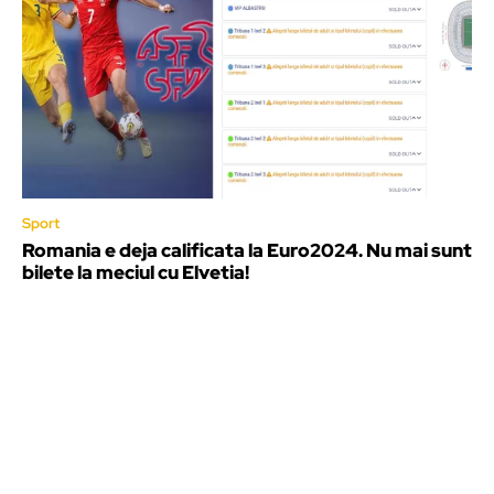
Sport
Romania e deja calificata la Euro2024. Nu mai sunt
bilete la meciul cu Elvetia!