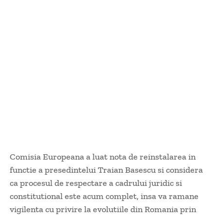
Comisia Europeana a luat nota de reinstalarea in
functie a presedintelui Traian Basescu si considera
ca procesul de respectare a cadrului juridic si
constitutional este acum complet, insa va ramane
vigilenta cu privire la evolutiile din Romania prin