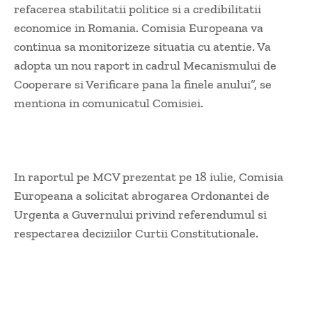
refacerea stabilitatii politice si a credibilitatii
economice in Romania. Comisia Europeana va
continua sa monitorizeze situatia cu atentie. Va
adopta un nou raport in cadrul Mecanismului de
Cooperare si Verificare pana la finele anului”, se
mentiona in comunicatul Comisiei.
In raportul pe MCV prezentat pe 18 iulie, Comisia
Europeana a solicitat abrogarea Ordonantei de
Urgenta a Guvernului privind referendumul si
respectarea deciziilor Curtii Constitutionale.