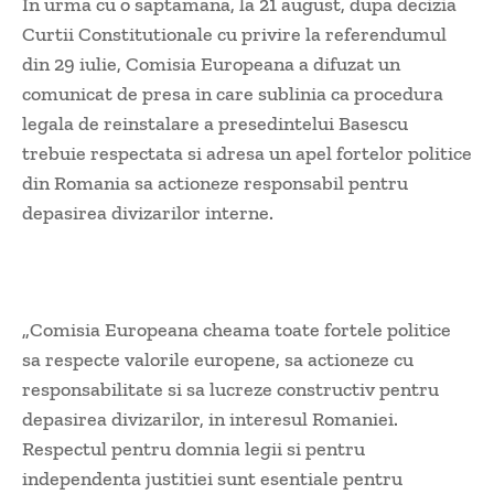
In urma cu o saptamana, la 21 august, dupa decizia
Curtii Constitutionale cu privire la referendumul
din 29 iulie, Comisia Europeana a difuzat un
comunicat de presa in care sublinia ca procedura
legala de reinstalare a presedintelui Basescu
trebuie respectata si adresa un apel fortelor politice
din Romania sa actioneze responsabil pentru
depasirea divizarilor interne.
„Comisia Europeana cheama toate fortele politice
sa respecte valorile europene, sa actioneze cu
responsabilitate si sa lucreze constructiv pentru
depasirea divizarilor, in interesul Romaniei.
Respectul pentru domnia legii si pentru
independenta justitiei sunt esentiale pentru