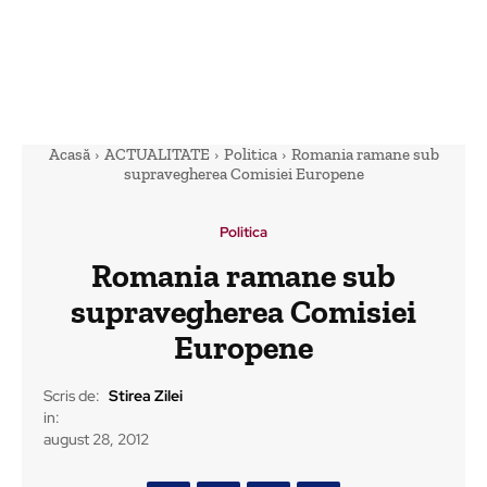
Acasă
ACTUALITATE
Politica
Romania ramane sub
supravegherea Comisiei Europene
Politica
Romania ramane sub
supravegherea Comisiei
Europene
Scris de:
Stirea Zilei
in:
august 28, 2012