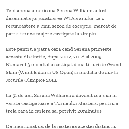
Tenismena americana Serena Williams a fost
desemnata joi jucatoarea WTA a anului, ca o
recunoastere a unui sezon de exceptie, marcat de
patru turnee majore castigate la simplu.
Este pentru a patra oara cand Serena primeste
aceasta distinctie, dupa 2002, 2008 si 2009.
Numarul 3 mondial a castigat doua titluri de Grand
Slam (Wimbledon si US Open) si medalia de aur la
Jocurile Olimpice 2012.
La 31 de ani, Serena Williams a devenit cea mai in
varsta castigatoare a Turneului Masters, pentru a
treia oara in cariera sa, potrivit 20minutes
De mentionat ca, de la nasterea acestei distinctii,