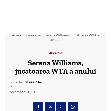
Acasă
Stirea zilei
Serena Williams, jucatoarea WTA a
anului
Stirea zilei
Serena Williams,
jucatoarea WTA a anului
Scris de:
Stirea Zilei
in:
noiembrie 30, 2012