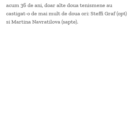
acum 36 de ani, doar alte doua tenismene au
castigat-o de mai mult de doua ori: Steffi Graf (opt)
si Martina Navratilova (sapte).