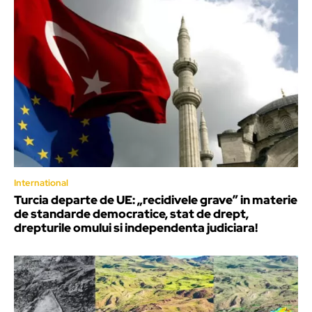
International
Turcia departe de UE: „recidivele grave” in materie
de standarde democratice, stat de drept,
drepturile omului si independenta judiciara!