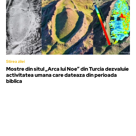
Stirea zilei
Mostre din situl „Arca lui Noe” din Turcia dezvaluie
activitatea umana care dateaza din perioada
biblica