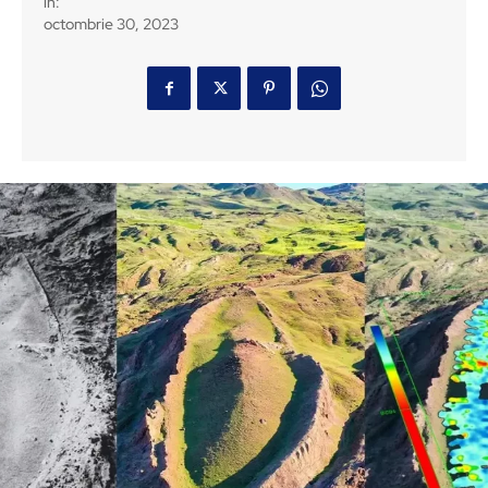
in:
octombrie 30, 2023