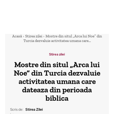
Acasă
Stirea zilei
Mostre din situl „Arca lui Noe” din
Turcia dezvaluie activitatea umana care...
Stirea zilei
Mostre din situl „Arca lui
Noe” din Turcia dezvaluie
activitatea umana care
dateaza din perioada
biblica
Scris de:
Stirea Zilei