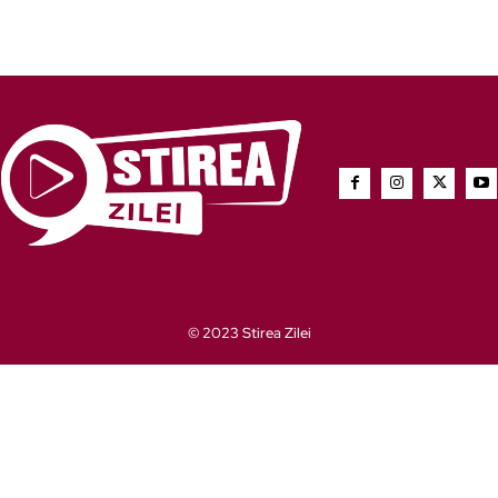
© 2023 Stirea Zilei