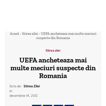
Acasă
Stirea zilei
UEFA ancheteaza mai multe meciuri
suspecte din Romania
Stirea zilei
UEFA ancheteaza mai
multe meciuri suspecte din
Romania
Scris de:
Stirea Zilei
in:
decembrie 14, 2012