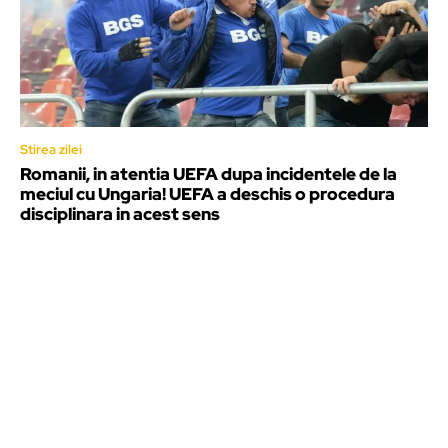
Stirea zilei
Romanii, in atentia UEFA dupa incidentele de la
meciul cu Ungaria! UEFA a deschis o procedura
disciplinara in acest sens