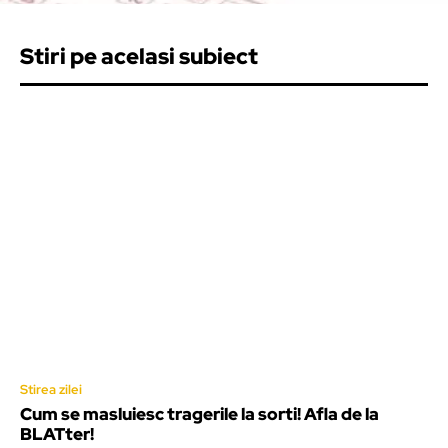
Stiri pe acelasi subiect
Stirea zilei
Cum se masluiesc tragerile la sorti! Afla de la
BLATter!