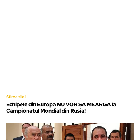
Stirea zilei
Echipele din Europa NU VOR SA MEARGA la
Campionatul Mondial din Rusia!