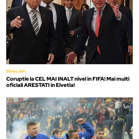
Stirea zilei
Coruptie la CEL MAI INALT nivel in FIFA! Mai multi
oficiali ARESTATI in Elvetia!