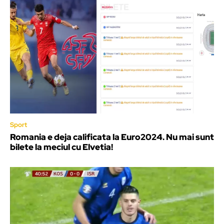
Sport
Romania e deja calificata la Euro2024. Nu mai sunt
bilete la meciul cu Elvetia!