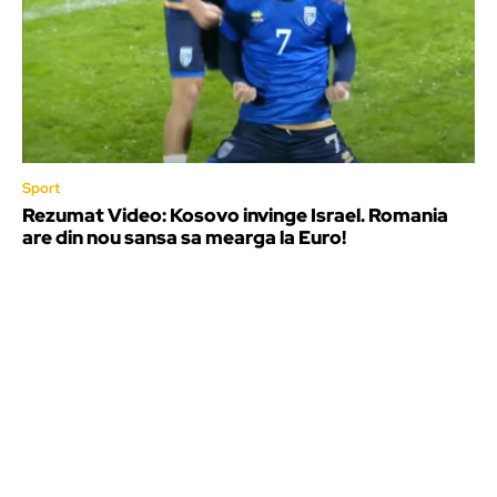
Sport
Rezumat Video: Kosovo invinge Israel. Romania
are din nou sansa sa mearga la Euro!