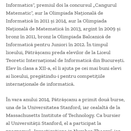
Informatics“, premiul doi la concursul „Cangurul
Matematic“, aur la Olimpiada Naţională de
Informatică în 2011 şi 2014, aur la Olimpiada
Naţională de Matematică în 2013, argint în 2009 şi
bronz în 2011, bronz la Olimpiada Balcanică de
Informatică pentru Juniori în 2012. În timpul
liceului, Pătrăşcanu preda elevilor de la Liceul
Teoretic Internaţional de Informatică din Bucureşti.
Elev în clasa a XII-a, el îi ajuta pe cei mai buni elevi
ai liceului, pregătindu-i pentru competiţiile
internaţionale de informatică.
În vara anului 2014, Pătrăşcanu a primit două burse,
una de la Universitatea Stanford, iar cealaltă de la
Massachusetts Institute of Technology. Ca bursier
al Universităţii Stanford, el a participat la