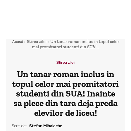
Acasă
Stirea zilei
Un tanar roman inclus in topul celor
mai promitatori studenti din SUA!...
Stirea zilei
Un tanar roman inclus in
topul celor mai promitatori
studenti din SUA! Inainte
sa plece din tara deja preda
elevilor de liceu!
Scris de:
Stefan Mihalache