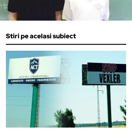
Stiri pe acelasi subiect