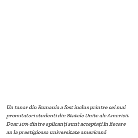
Un tanar din Romania a fost inclus printre cei mai
promitatori studenti din Statele Unite ale Americii.
Doar 10% dintre aplicanți sunt acceptați în fiecare
an la prestigioasa universitate americană