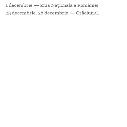
1 decembrie — Ziua Naţională a României
25 decembrie, 26 decembrie — Crăciunul.