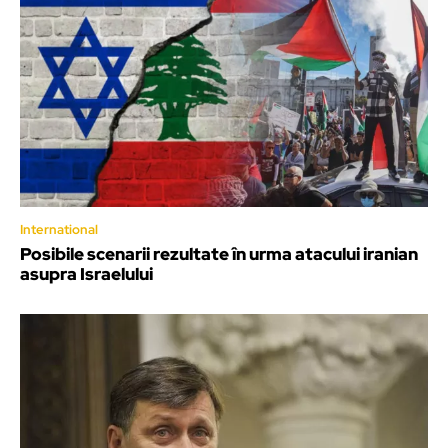
International
Posibile scenarii rezultate în urma atacului iranian
asupra Israelului