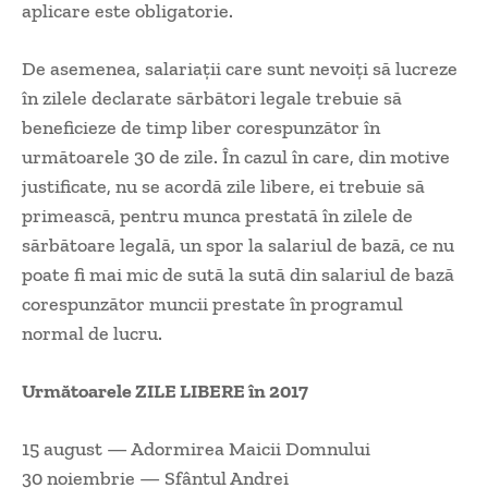
aplicare este obligatorie.
De asemenea, salariaţii care sunt nevoiţi să lucreze
în zilele declarate sărbători legale trebuie să
beneficieze de timp liber corespunzător în
următoarele 30 de zile. În cazul în care, din motive
justificate, nu se acordă zile libere, ei trebuie să
primească, pentru munca prestată în zilele de
sărbătoare legală, un spor la salariul de bază, ce nu
poate fi mai mic de sută la sută din salariul de bază
corespunzător muncii prestate în programul
normal de lucru.
Următoarele ZILE LIBERE în 2017
15 august — Adormirea Maicii Domnului
30 noiembrie — Sfântul Andrei