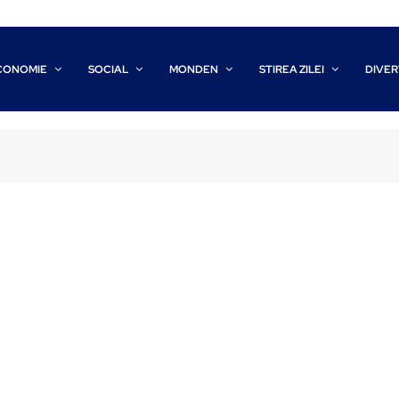
CONOMIE
SOCIAL
MONDEN
STIREA ZILEI
DIVER