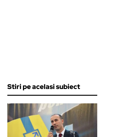
Stiri pe acelasi subiect