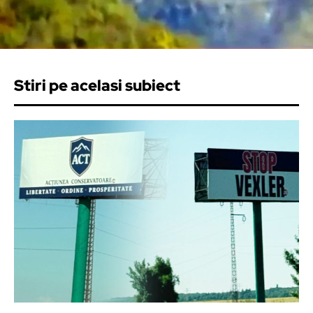
Stiri pe acelasi subiect