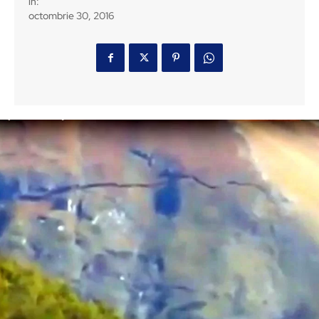
in:
octombrie 30, 2016