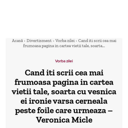
Acasă
Divertisment
Vorba zilei
Cand iti scrii cea mai
frumoasa pagina in cartea vietii tale, soarta...
Vorba zilei
Cand iti scrii cea mai
frumoasa pagina in cartea
vietii tale, soarta cu vesnica
ei ironie varsa cerneala
peste foile care urmeaza –
Veronica Micle