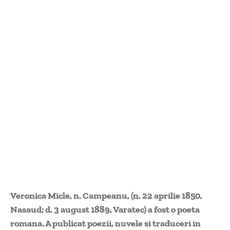
Veronica Micle, n. Campeanu, (n. 22 aprilie 1850,
Nasaud; d. 3 august 1889, Varatec) a fost o poeta
romana. A publicat poezii, nuvele si traduceri in