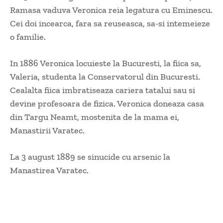
Ramasa vaduva Veronica reia legatura cu Eminescu.
Cei doi incearca, fara sa reuseasca, sa-si intemeieze
o familie.
In 1886 Veronica locuieste la Bucuresti, la fiica sa,
Valeria, studenta la Conservatorul din Bucuresti.
Cealalta fiica imbratiseaza cariera tatalui sau si
devine profesoara de fizica. Veronica doneaza casa
din Targu Neamt, mostenita de la mama ei,
Manastirii Varatec.
La 3 august 1889 se sinucide cu arsenic la
Manastirea Varatec.