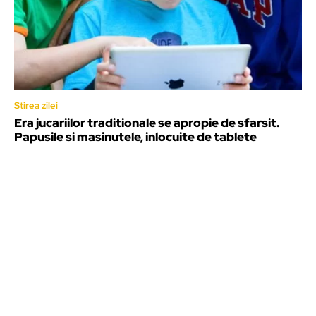
Stirea zilei
Era jucariilor traditionale se apropie de sfarsit.
Papusile si masinutele, inlocuite de tablete