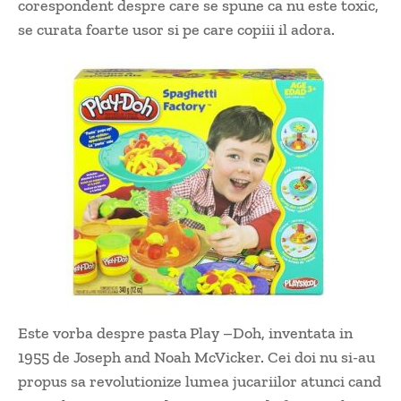
corespondent despre care se spune ca nu este toxic,
se curata foarte usor si pe care copiii il adora.
Este vorba despre pasta
Play –Doh, inventata in
1955 de Joseph and Noah McVicker. Cei doi nu si-au
propus sa revolutionize lumea jucariilor atunci cand