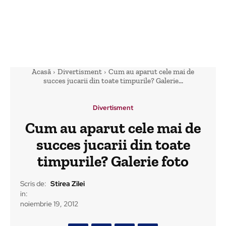
Acasă
Divertisment
Cum au aparut cele mai de
succes jucarii din toate timpurile? Galerie...
Divertisment
Cum au aparut cele mai de
succes jucarii din toate
timpurile? Galerie foto
Scris de:
Stirea Zilei
in:
noiembrie 19, 2012