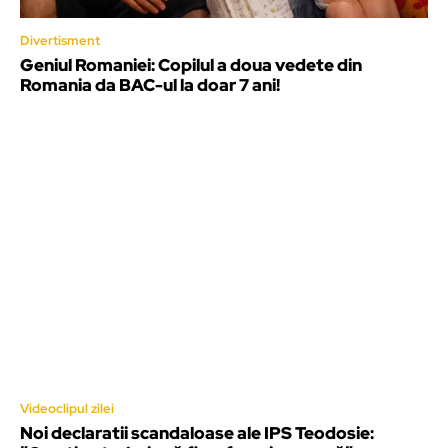
Divertisment
Geniul Romaniei: Copilul a doua vedete din
Romania da BAC-ul la doar 7 ani!
Videoclipul zilei
Noi declaratii scandaloase ale IPS Teodosie: