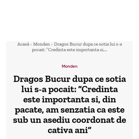
Acasă
Monden
Dragos Bucur dupa ce sotia lui s-a
pocait: ”Credinta este importanta si,...
Monden
Dragos Bucur dupa ce sotia
lui s-a pocait: ”Credinta
este importanta si, din
pacate, am senzatia ca este
sub un asediu coordonat de
cativa ani”