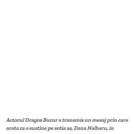
Actorul Dragos Bucur a transmis un mesaj prin care
arata ca o sustine pe sotia sa, Dana Nalbaru, in