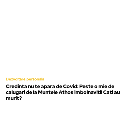
Dezvoltare personala
Credinta nu te apara de Covid: Peste o mie de
calugari de la Muntele Athos imbolnaviti! Cati au
murit?