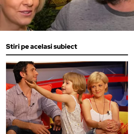
Stiri pe acelasi subiect