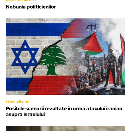
Nebunia politicienilor
International
Posibile scenarii rezultate în urma atacului iranian
asupra Israelului