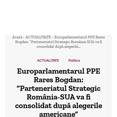
Acasă
ACTUALITATE
Europarlamentarul PPE Rares
Bogdan: ”Parteneriatul Strategic România-SUA va fi
consolidat după alegerile...
ACTUALITATE
Politica
Europarlamentarul PPE
Rares Bogdan:
”Parteneriatul Strategic
România-SUA va fi
consolidat după alegerile
americane”