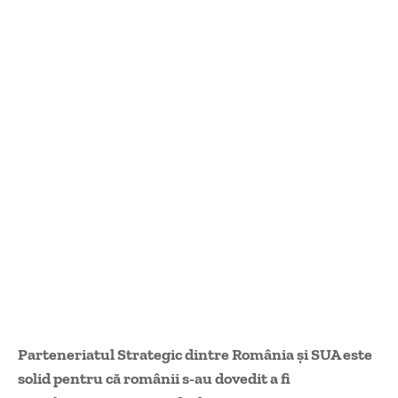
Parteneriatul Strategic dintre România și SUA este
solid pentru că românii s-au dovedit a fi