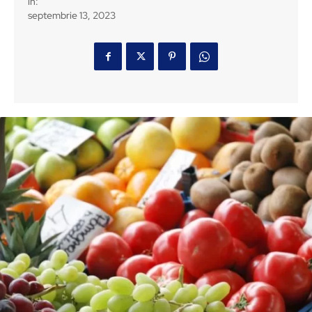
in:
septembrie 13, 2023