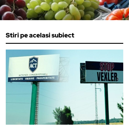
Stiri pe acelasi subiect