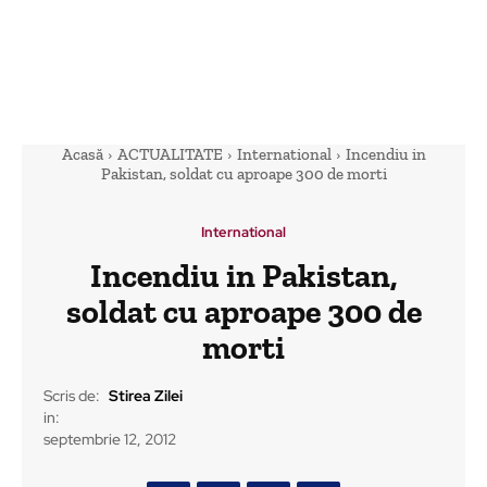
Acasă
ACTUALITATE
International
Incendiu in
Pakistan, soldat cu aproape 300 de morti
International
Incendiu in Pakistan,
soldat cu aproape 300 de
morti
Scris de:
Stirea Zilei
in:
septembrie 12, 2012