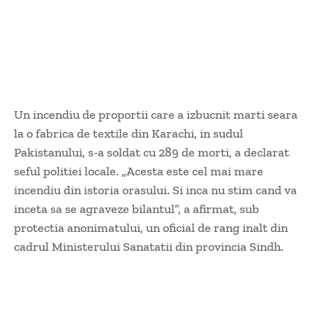
Un incendiu de proportii care a izbucnit marti seara
la o fabrica de textile din Karachi, in sudul
Pakistanului, s-a soldat cu 289 de morti, a declarat
seful politiei locale. „Acesta este cel mai mare
incendiu din istoria orasului. Si inca nu stim cand va
inceta sa se agraveze bilantul”, a afirmat, sub
protectia anonimatului, un oficial de rang inalt din
cadrul Ministerului Sanatatii din provincia Sindh.