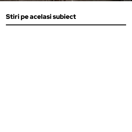
Stiri pe acelasi subiect