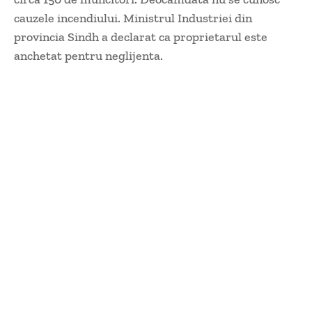
cauzele incendiului. Ministrul Industriei din
provincia Sindh a declarat ca proprietarul este
anchetat pentru neglijenta.