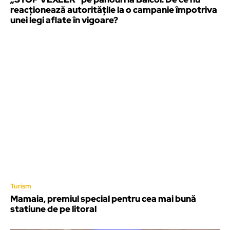
reacționează autoritățile la o campanie împotriva
unei legi aflate în vigoare?
Turism
Mamaia, premiul special pentru cea mai bună
statiune de pe litoral