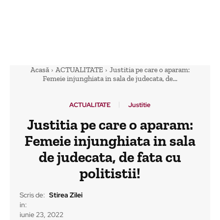
Acasă
ACTUALITATE
Justitia pe care o aparam:
Femeie injunghiata in sala de judecata, de...
ACTUALITATE
Justitie
Justitia pe care o aparam:
Femeie injunghiata in sala
de judecata, de fata cu
politistii!
Scris de:
Stirea Zilei
in:
iunie 23, 2022