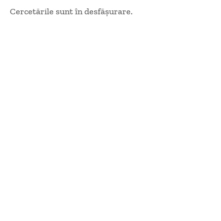
Cercetările sunt în desfășurare.