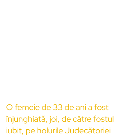
O femeie de 33 de ani a fost
înjunghiată, joi, de către fostul
iubit, pe holurile Judecătoriei