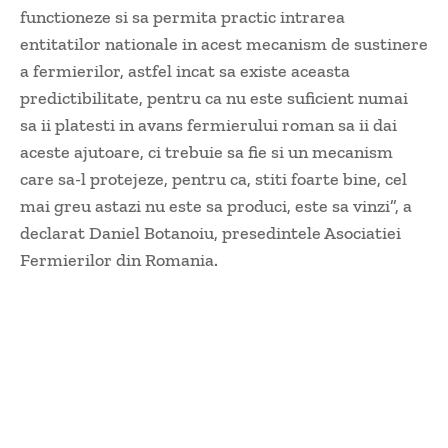
functioneze si sa permita practic intrarea
entitatilor nationale in acest mecanism de sustinere
a fermierilor, astfel incat sa existe aceasta
predictibilitate, pentru ca nu este suficient numai
sa ii platesti in avans fermierului roman sa ii dai
aceste ajutoare, ci trebuie sa fie si un mecanism
care sa-l protejeze, pentru ca, stiti foarte bine, cel
mai greu astazi nu este sa produci, este sa vinzi”, a
declarat Daniel Botanoiu, presedintele Asociatiei
Fermierilor din Romania.