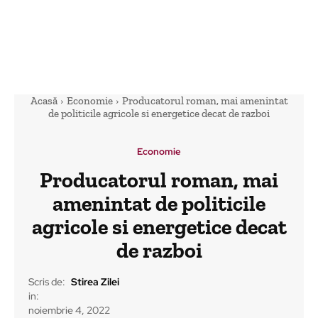
Acasă
Economie
Producatorul roman, mai amenintat
de politicile agricole si energetice decat de razboi
Economie
Producatorul roman, mai
amenintat de politicile
agricole si energetice decat
de razboi
Scris de:
Stirea Zilei
in:
noiembrie 4, 2022