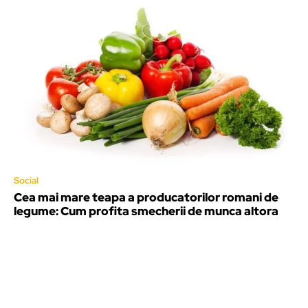
Social
Cea mai mare teapa a producatorilor romani de
legume: Cum profita smecherii de munca altora