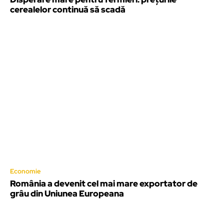
cerealelor continuă să scadă
Economie
România a devenit cel mai mare exportator de
grâu din Uniunea Europeana