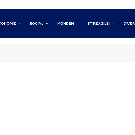
CONOMIE
SOCIAL
MONDEN
STIREA ZILEI
DIVER